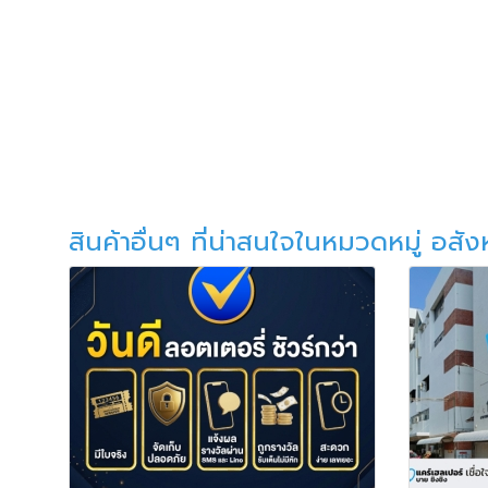
สินค้าอื่นๆ ที่น่าสนใจในหมวดหมู่ อสัง