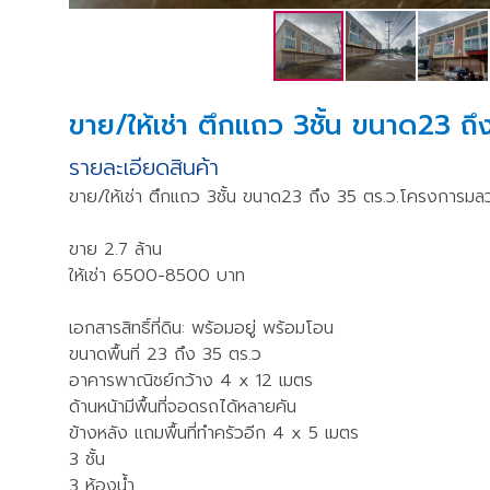
ขาย/ให้เช่า ตึกแถว 3ชั้น ขนาด23 ถ
รายละเอียดสินค้า
ขาย/ให้เช่า ตึกแถว 3ชั้น ขนาด23 ถึง 35 ตร.ว.โครงการมล
ขาย 2.7 ล้าน
ให้เช่า 6500-8500 บาท
เอกสารสิทธิ์ที่ดิน: พร้อมอยู่ พร้อมโอน
ขนาดพื้นที่ 23 ถึง 35 ตร.ว
อาคารพาณิชย์กว้าง 4 x 12 เมตร
ด้านหน้ามีพื้นที่จอดรถได้หลายคัน
ข้างหลัง แถมพื้นที่ทำครัวอีก 4 x 5 เมตร
3 ชั้น
3 ห้องน้ำ