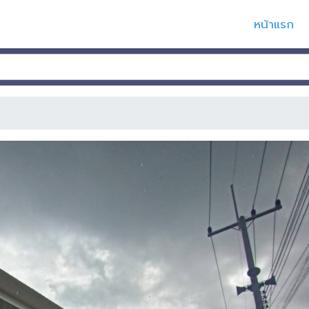
หน้าแรก