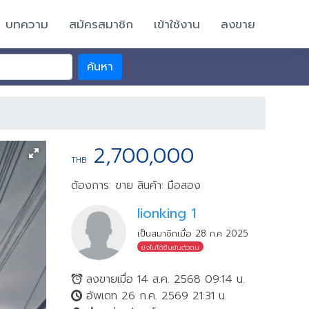
บทความ
สมัครสมาชิก
เข้าใช้งาน
ลงขาย
ค้นหา
2,700,000
THB
ต้องการ: ขาย
สินค้า: มือสอง
lionking 1
เป็นสมาชิกเมื่อ 28 ก.ค 2025
ยังไม่ได้ยืนยันตัวตน
ลงขายเมื่อ 14 ส.ค. 2568 09:14 น.
อัพเดท 26 ก.ค. 2569 21:31 น.