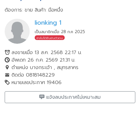
ต้องการ: ขาย
สินค้า: มือหนึ่ง
lionking 1
เป็นสมาชิกเมื่อ 28 ก.ค 2025
ยังไม่ได้ยืนยันตัวตน
ลงขายเมื่อ 13 ส.ค. 2568 22:17 น.
อัพเดท 26 ก.ค. 2569 21:31 น.
ตำแหน่ง บางกระเจ้า , สมุทรสาคร
ติดต่อ 0818148229
หมายเลขประกาศ 19406
แจ้งลบประกาศไม่เหมาะสม