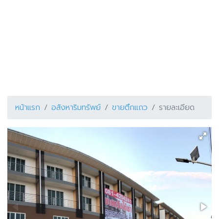
หน้าแรก
อสังหาริมทรัพย์
ขายตึกแถว
รายละเอียด