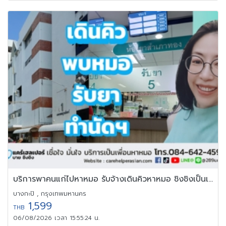
บริการพาคนแก่ไปหาหมอ รับจ้างเดินคิวหาหมอ ชิงชิงเป็นเพื่อนหาหมอ
บางกะปิ , กรุงเทพมหานคร
1,599
THB
06/08/2026 เวลา 15:55:24 น.