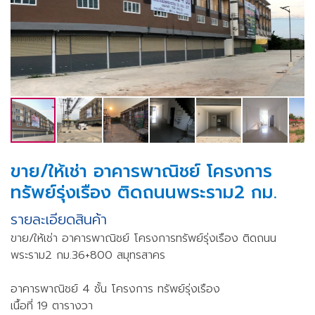
ขาย/ให้เช่า อาคารพาณิชย์ โครงการ
ทรัพย์รุ่งเรือง ติดถนนพระราม2 กม.
รายละเอียดสินค้า
ขาย/ให้เช่า อาคารพาณิชย์ โครงการทรัพย์รุ่งเรือง ติดถนน
พระราม2 กม.36+800 สมุทรสาคร
อาคารพาณิชย์ 4 ชั้น โครงการ ทรัพย์รุ่งเรือง
เนื้อที่ 19 ตารางวา