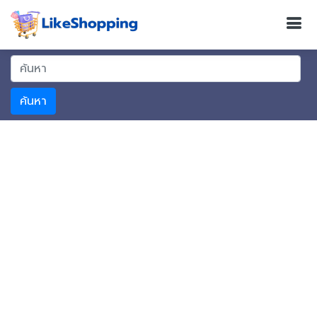
ค้นหา