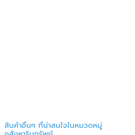
สินค้าอื่นๆ ที่น่าสนใจในหมวดหมู่
อสังหาริมทรัพย์