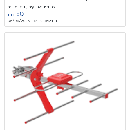
*คลองเตย , กรุงเทพมหานคร
80
THB
06/08/2026 เวลา 13:36:24 น.