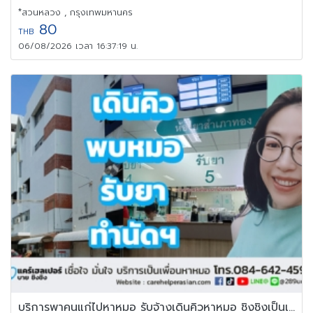
*สวนหลวง , กรุงเทพมหานคร
80
THB
06/08/2026 เวลา 16:37:19 น.
บริการพาคนแก่ไปหาหมอ รับจ้างเดินคิวหาหมอ ชิงชิงเป็นเพื่อนหาหมอ