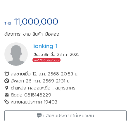
11,000,000
THB
ต้องการ: ขาย
สินค้า: มือสอง
lionking 1
เป็นสมาชิกเมื่อ 28 ก.ค 2025
ยังไม่ได้ยืนยันตัวตน
ลงขายเมื่อ 12 ส.ค. 2568 20:53 น.
อัพเดท 26 ก.ค. 2569 21:31 น.
ตำแหน่ง คลองมะเดื่อ , สมุทรสาคร
ติดต่อ 0818148229
หมายเลขประกาศ 19403
แจ้งลบประกาศไม่เหมาะสม