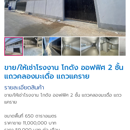
ขาย/ให้เช่าโรงงาน โกดัง ออฟฟิศ 2 ชั้น
แถวคลองมะเดื่อ แถวแคราย
รายละเอียดสินค้า
ขาย/ให้เช่าโรงงาน โกดัง ออฟฟิศ 2 ชั้น แถวคลองมะเดื่อ แถว
แคราย
ขนาดพื้นที่ 650 ตารางเมตร
ราคาขาย 11,000,000 บาท