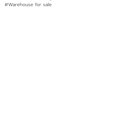
#Warehouse for sale