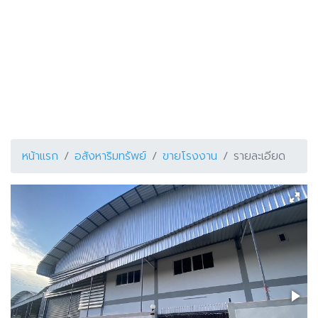
หน้าแรก
อสังหาริมทรัพย์
ขายโรงงาน
รายละเอียด