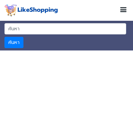
ค้นหา