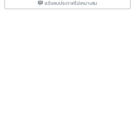
แจ้งลบประกาศไม่เหมาะสม