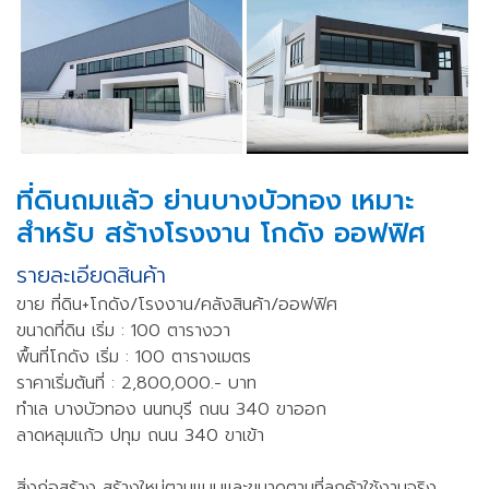
ที่ดินถมแล้ว ย่านบางบัวทอง เหมาะ
สำหรับ สร้างโรงงาน โกดัง ออฟฟิศ
รายละเอียดสินค้า
ขาย ที่ดิน+โกดัง/โรงงาน/คลังสินค้า/ออฟฟิศ
ขนาดที่ดิน เริ่ม : 100 ตารางวา
พื้นที่โกดัง เริ่ม : 100 ตารางเมตร
ราคาเริ่มต้นที่ : 2,800,000.- บาท
ทำเล บางบัวทอง นนทบุรี ถนน 340 ขาออก
ลาดหลุมแก้ว ปทุม ถนน 340 ขาเข้า
สิ่งก่อสร้าง สร้างใหม่ตามแบบและขนาดตามที่ลูกค้าใช้งานจริง