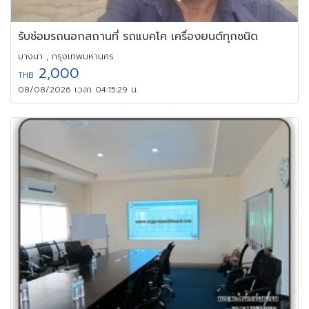
รับซ่อมรถนอกสถานที่ รถแบคโค เครื่องยนต์ทุกชนิด
บางนา , กรุงเทพมหานคร
2,000
THB
08/08/2026 เวลา 04:15:29 น.