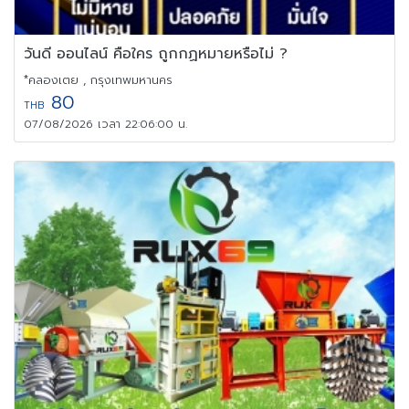
วันดี ออนไลน์ คือใคร ถูกกฏหมายหรือไม่ ?
*คลองเตย , กรุงเทพมหานคร
80
THB
07/08/2026 เวลา 22:06:00 น.