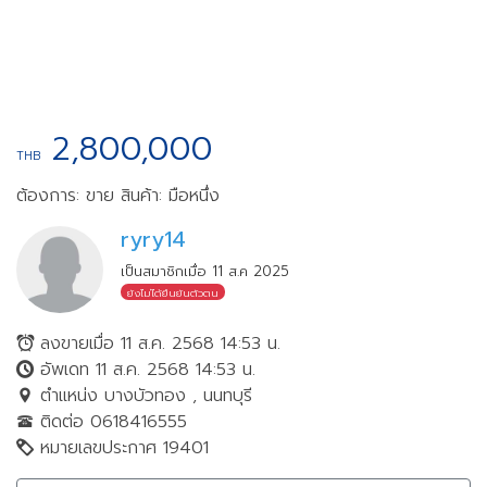
2,800,000
THB
ต้องการ: ขาย
สินค้า: มือหนึ่ง
ryry14
เป็นสมาชิกเมื่อ 11 ส.ค 2025
ยังไม่ได้ยืนยันตัวตน
ลงขายเมื่อ 11 ส.ค. 2568 14:53 น.
อัพเดท 11 ส.ค. 2568 14:53 น.
ตำแหน่ง บางบัวทอง , นนทบุรี
ติดต่อ 0618416555
หมายเลขประกาศ 19401