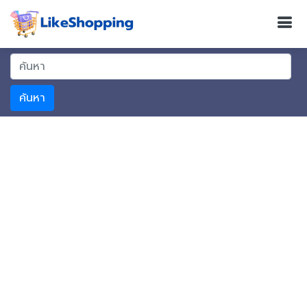
ค้นหา