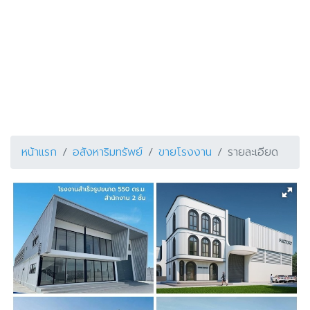
หน้าแรก
อสังหาริมทรัพย์
ขายโรงงาน
รายละเอียด