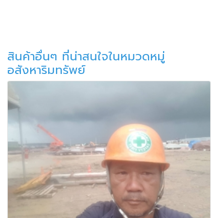
สินค้าอื่นๆ ที่น่าสนใจในหมวดหมู่
อสังหาริมทรัพย์