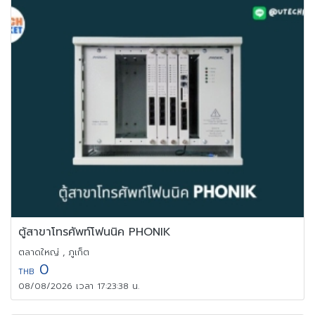
ตู้สาขาโทรศัพท์โฟนนิค PHONIK
ตลาดใหญ่ , ภูเก็ต
0
THB
08/08/2026 เวลา 17:23:38 น.