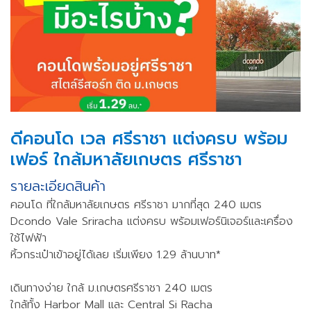
ดีคอนโด เวล ศรีราชา แต่งครบ พร้อม
เฟอร์ ใกล้มหาลัยเกษตร ศรีราชา
รายละเอียดสินค้า
คอนโด ที่ใกล้มหาลัยเกษตร ศรีราชา มากที่สุด 240 เมตร
Dcondo Vale Sriracha แต่งครบ พร้อมเฟอร์นิเจอร์และเครื่อง
ใช้ไฟฟ้า
หิ้วกระเป๋าเข้าอยู่ได้เลย เริ่มเพียง 1.29 ล้านบาท*
เดินทางง่าย ใกล้ ม.เกษตรศรีราชา 240 เมตร
ใกล้ทั้ง Harbor Mall และ Central Si Racha