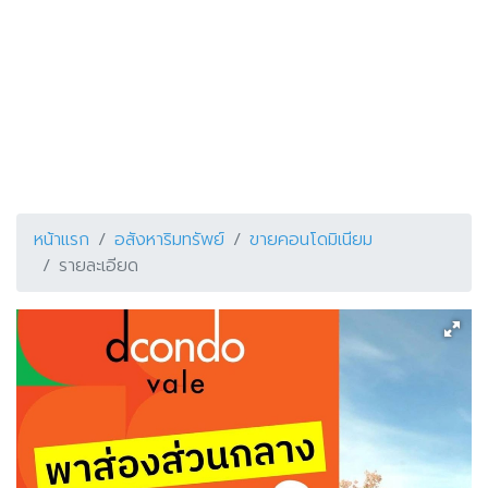
หน้าแรก
อสังหาริมทรัพย์
ขายคอนโดมิเนียม
รายละเอียด