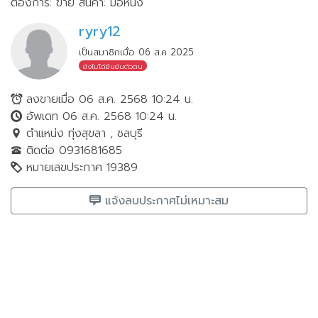
ต้องการ: ขาย
สินค้า: มือหนึ่ง
ryry12
เป็นสมาชิกเมื่อ 06 ส.ค 2025
ยังไม่ได้ยืนยันตัวตน
ลงขายเมื่อ 06 ส.ค. 2568 10:24 น.
อัพเดท 06 ส.ค. 2568 10:24 น.
ตำแหน่ง ทุ่งสุขลา , ชลบุรี
ติดต่อ 0931681685
หมายเลขประกาศ 19389
แจ้งลบประกาศไม่เหมาะสม