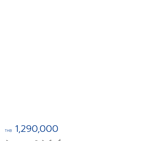
1,290,000
THB