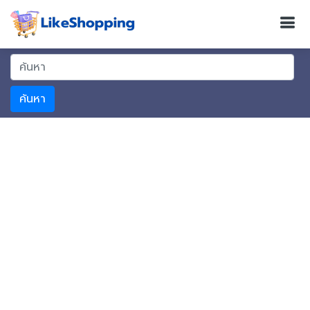
ค้นหา