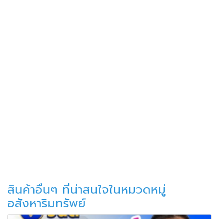
สินค้าอื่นๆ ที่น่าสนใจในหมวดหมู่
อสังหาริมทรัพย์