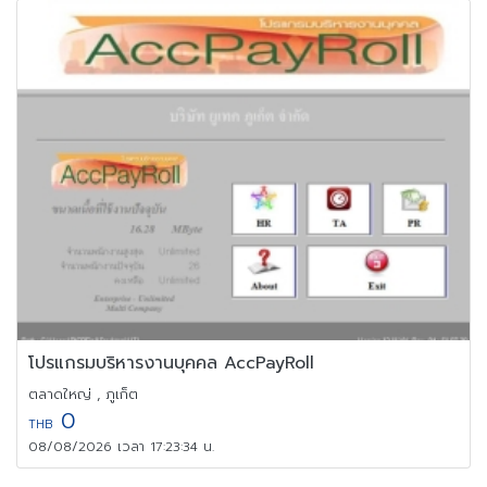
โปรแกรมบริหารงานบุคคล AccPayRoll
ตลาดใหญ่ , ภูเก็ต
0
THB
08/08/2026 เวลา 17:23:34 น.