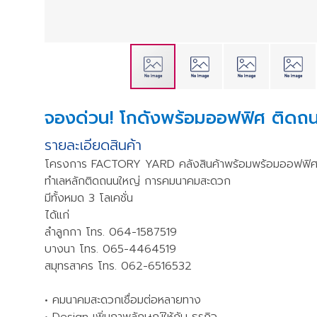
จองด่วน! โกดังพร้อมออฟฟิศ ติดถน
รายละเอียดสินค้า
โครงการ FACTORY YARD คลังสินค้าพร้อมพร้อมออฟฟิศ แนว 
ทำเลหลักติดถนนใหญ่ การคมนาคมสะดวก
มีทั้งหมด 3 โลเคชั่น
ได้แก่
ลำลูกกา โทร. 064-1587519
บางนา โทร. 065-4464519
สมุทรสาคร โทร. 062-6516532
• คมนาคมสะดวกเชื่อมต่อหลายทาง