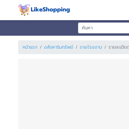
หน้าแรก
อสังหาริมทรัพย์
ขายโรงงาน
รายละเอีย