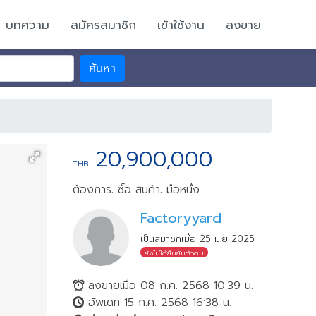
บทความ
สมัครสมาชิก
เข้าใช้งาน
ลงขาย
ค้นหา
20,900,000
THB
ต้องการ: ซื้อ
สินค้า: มือหนึ่ง
Factoryyard
เป็นสมาชิกเมื่อ 25 มิ.ย 2025
ยังไม่ได้ยืนยันตัวตน
ลงขายเมื่อ 08 ก.ค. 2568 10:39 น.
อัพเดท 15 ก.ค. 2568 16:38 น.