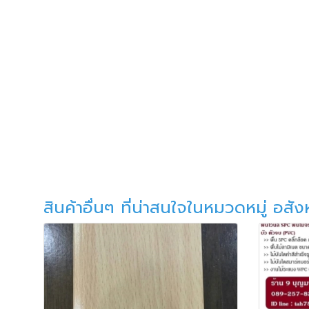
สินค้าอื่นๆ ที่น่าสนใจในหมวดหมู่ อสัง