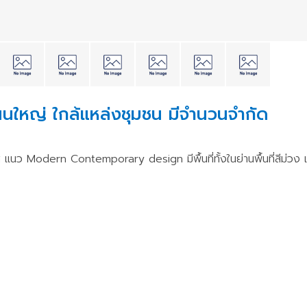
นใหญ่ ใกล้แหล่งชุมชน มีจำนวนจำกัด
Modern Contemporary design มีพื้นที่ทั้งในย่านพื้นที่สีม่วง แ