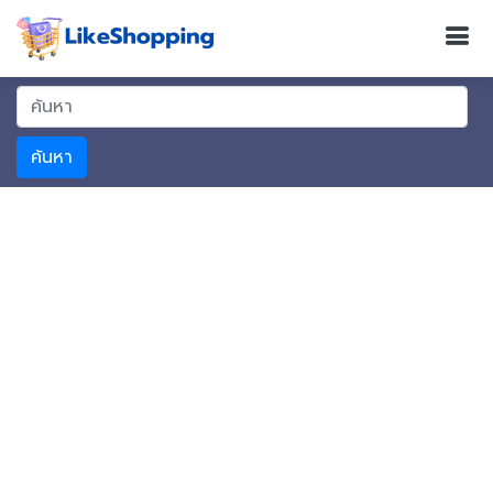
ค้นหา