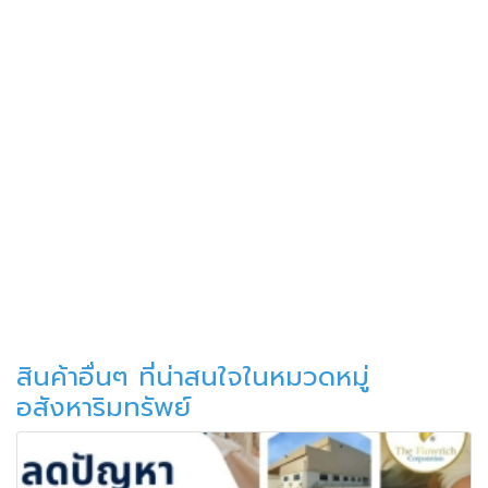
สินค้าอื่นๆ ที่น่าสนใจในหมวดหมู่
อสังหาริมทรัพย์