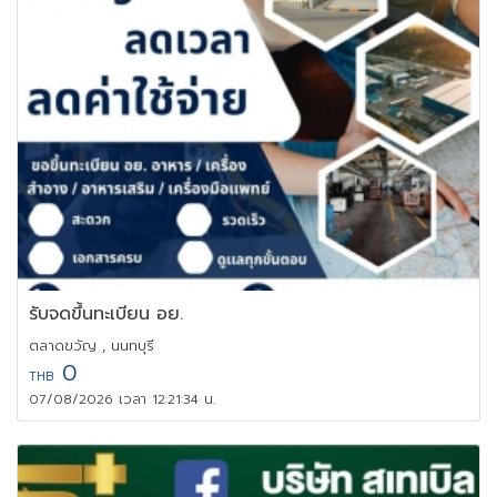
รับจดขึ้นทะเบียน อย.
ตลาดขวัญ , นนทบุรี
0
THB
07/08/2026 เวลา 12:21:34 น.