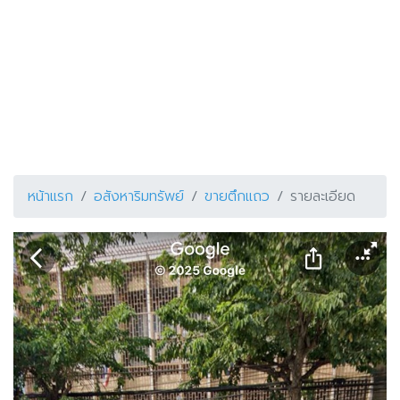
หน้าแรก
อสังหาริมทรัพย์
ขายตึกแถว
รายละเอียด