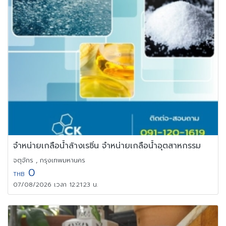
จำหน่ายเกลือน้ำล้างเรซิ่น จำหน่ายเกลือน้ำอุตสาหกรรม
จตุจักร , กรุงเทพมหานคร
0
THB
07/08/2026 เวลา 12:21:23 น.