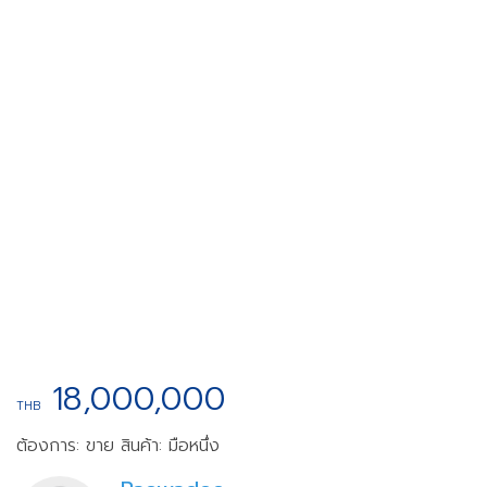
18,000,000
THB
ต้องการ: ขาย
สินค้า: มือหนึ่ง