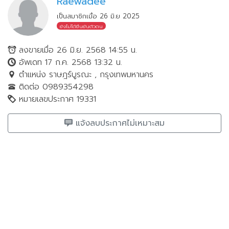
Raewadee
เป็นสมาชิกเมื่อ 26 มิ.ย 2025
ยังไม่ได้ยืนยันตัวตน
ลงขายเมื่อ 26 มิ.ย. 2568 14:55 น.
อัพเดท 17 ก.ค. 2568 13:32 น.
ตำแหน่ง ราษฎร์บูรณะ , กรุงเทพมหานคร
ติดต่อ 0989354298
หมายเลขประกาศ 19331
แจ้งลบประกาศไม่เหมาะสม