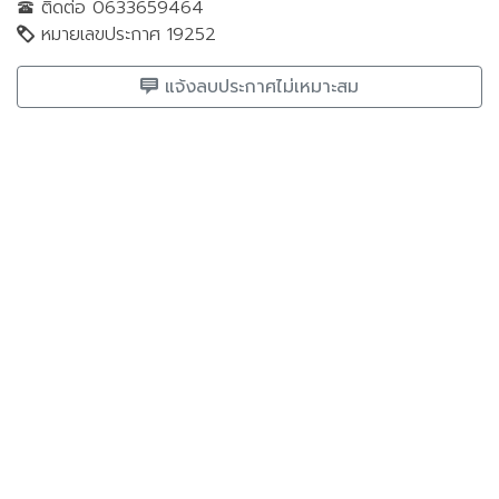
ติดต่อ 0633659464
หมายเลขประกาศ 19252
แจ้งลบประกาศไม่เหมาะสม