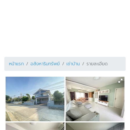
หน้าแรก
อสังหาริมทรัพย์
เช่าบ้าน
รายละเอียด