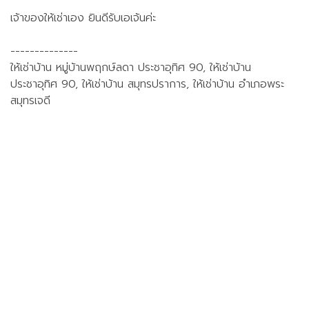
เจ้าของให้เช่าเอง ยินดีรับเอเจ้นค่ะ
--------------
ให้เช่าบ้าน หมู่บ้านพฤกษ์ลดา ประชาอุทิศ 90, ให้เช่าบ้าน
ประชาอุทิศ 90, ให้เช่าบ้าน สมุทรปราการ, ให้เช่าบ้าน อำเภอพระ
สมุทรเจดี