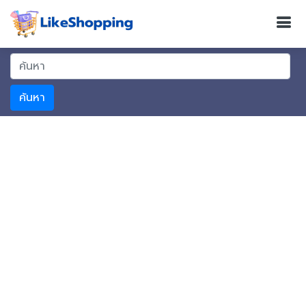
ค้นหา