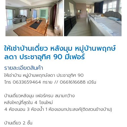
ให้เช่าบ้านเดี่ยว หลังมุม หมู่บ้านพฤกษ์
ลดา ประชาอุทิศ 90 มีเฟอร์
รายละเอียดสินค้า
ให้เช่าบ้าน หมู่บ้านพฤกษ์ลดา ประชาอุทิศ 90
โทร 0633659464 ทราย // 0661616688 เบิร์น
บ้านเดี่ยวหลังมุม เฟอร์ครบ สนามกว้าง
หลังใหญ่ที่สุดใน 4 โซนใหม่
4 ห้องนอน 3 ห้องน้ำ 1 ห้องเอนกประสงค์(ติดสวนข้างบ้าน)
บ้านเดี่ยว 2 ชั้น