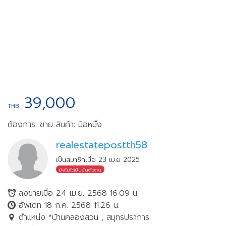
39,000
THB
ต้องการ: ขาย
สินค้า: มือหนึ่ง
realestatepostth58
เป็นสมาชิกเมื่อ 23 เม.ย 2025
ยังไม่ได้ยืนยันตัวตน
ลงขายเมื่อ 24 เม.ย. 2568 16:09 น.
อัพเดท 18 ก.ค. 2568 11:26 น.
ตำแหน่ง *บ้านคลองสวน , สมุทรปราการ