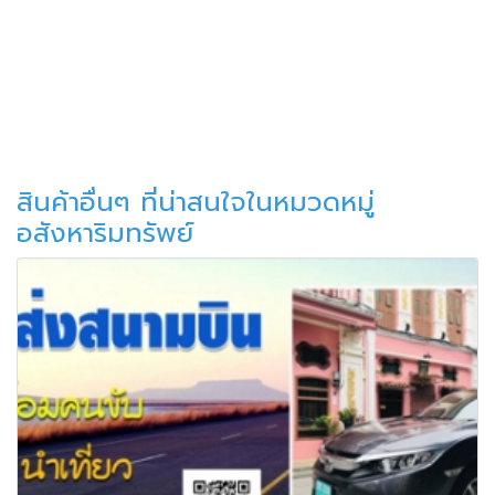
สินค้าอื่นๆ ที่น่าสนใจในหมวดหมู่
อสังหาริมทรัพย์