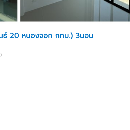
สัมพันธ์ 20 หนองจอก กทม.) 3นอน
)