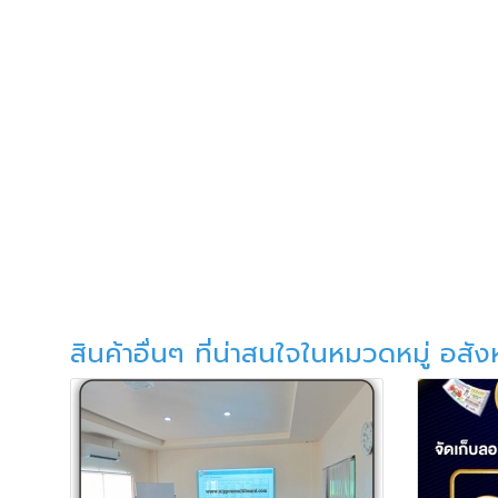
สินค้าอื่นๆ ที่น่าสนใจในหมวดหมู่ อสัง