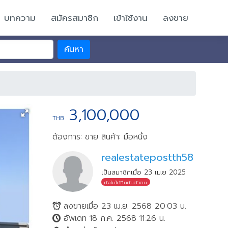
บทความ
สมัครสมาชิก
เข้าใช้งาน
ลงขาย
ค้นหา
3,100,000
THB
ต้องการ: ขาย
สินค้า: มือหนึ่ง
realestatepostth58
เป็นสมาชิกเมื่อ 23 เม.ย 2025
ยังไม่ได้ยืนยันตัวตน
ลงขายเมื่อ 23 เม.ย. 2568 20:03 น.
อัพเดท 18 ก.ค. 2568 11:26 น.