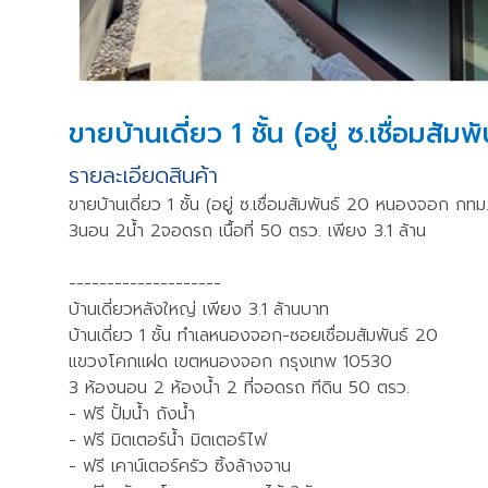
ขายบ้านเดี่ยว 1 ชั้น (อยู่ ซ.เชื่อม
รายละเอียดสินค้า
ขายบ้านเดี่ยว 1 ชั้น (อยู่ ซ.เชื่อมสัมพันธ์ 20 หนองจอก กทม.
3นอน 2น้ำ 2จอดรถ เนื้อที่ 50 ตรว. เพียง 3.1 ล้าน
--------------------
บ้านเดี่ยวหลังใหญ่ เพียง 3.1 ล้านบาท
บ้านเดี่ยว 1 ชั้น ทำเลหนองจอก-ซอยเชื่อมสัมพันธ์ 20
แขวงโคกแฝด เขตหนองจอก กรุงเทพ 10530
3 ห้องนอน 2 ห้องน้ำ 2 ที่จอดรถ ทีดิน 50 ตรว.
- ฟรี ปั้มน้ำ ถังน้ำ
- ฟรี มิตเตอร์น้ำ มิตเตอร์ไฟ
- ฟรี เคาน์เตอร์ครัว ซิ้งล้างจาน