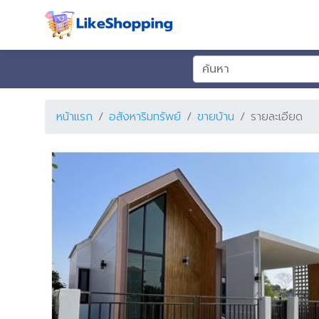
หน้าแรก
อสังหาริมทรัพย์
ขายบ้าน
รายละเอียด