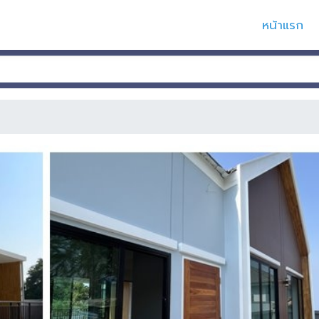
หน้าแรก