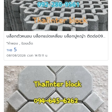
บล็อกตัวหนอน บล็อกแปดเหลี่ยม บล็อกปูหญ้า ติดต่อ0946456262
*คำพอง , ร้อยเอ็ด
5
THB
08/08/2026 เวลา 14:15:11 น.