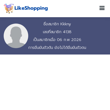
ชื่อสมาชิก Kkkny
เลขที่สมาชิก 4138
เป็นสมาชิกเมื่อ 06 ก.พ 2026
การยืนยันตัวต้น ยังไม่ได้ยืนยันตัวตน