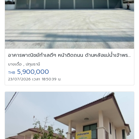
อาคารพาณิชย์ทำเลดีๆ หน้าติดถนน ด้านหลังแม่น้ำเจ้าพระยา
บางเดื่อ , ปทุมธานี
5,900,000
THB
23/07/2026 เวลา 18:50:39 น.