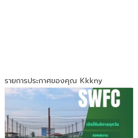
รายการประกาศของคุณ Kkkny