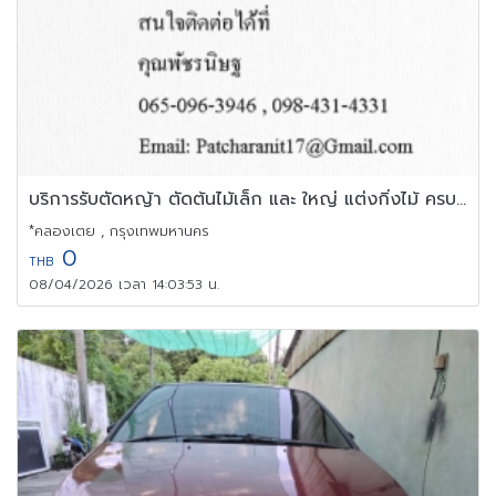
บริการรับตัดหญ้า ตัดต้นไม้เล็ก และ ใหญ่ แต่งกิ่งไม้ ครบวงจรในกรุง
*คลองเตย , กรุงเทพมหานคร
0
THB
08/04/2026 เวลา 14:03:53 น.