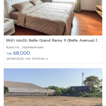
ให้เช่า คอนโด Belle Grand Rama 9 (Belle Avenue) ใกล้ MRT พระราม 9
ห้วยขวาง , กรุงเทพมหานคร
68,000
THB
26/04/2026 เวลา 00:50:26 น.