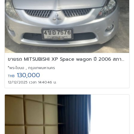
ขายรถ MITSUBISHI XP Space wagon ปี 2006 สภาพดี สภาพสวยจ้า
*พระโขนง , กรุงเทพมหานคร
130,000
THB
12/12/2025 เวลา 14:40:46 น.