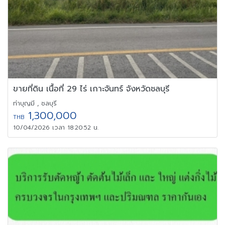
ขายที่ดิน เนื้อที่ 29 ไร่ เกาะจันทร์ จังหวัดชลบุรี
ท่าบุญมี , ชลบุรี
1,300,000
THB
10/04/2026 เวลา 18:20:52 น.