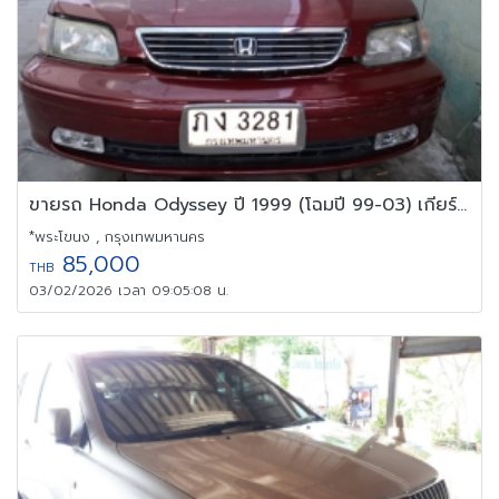
ขายรถ Honda Odyssey ปี 1999 (โฉมปี 99-03) เกียร์ Auto พร้อมใช้งาน
*พระโขนง , กรุงเทพมหานคร
85,000
THB
03/02/2026 เวลา 09:05:08 น.