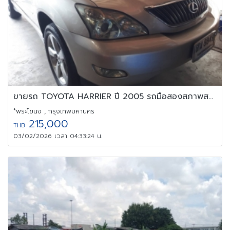
ขายรถ TOYOTA HARRIER ปี 2005 รถมือสองสภาพสวยมาก พร้อมใช้งาน
*พระโขนง , กรุงเทพมหานคร
215,000
THB
03/02/2026 เวลา 04:33:24 น.