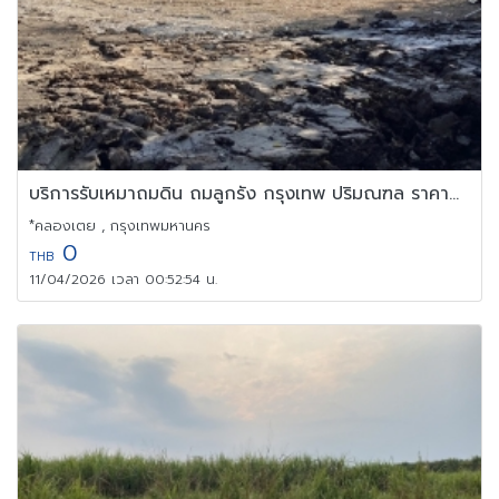
บริการรับเหมาถมดิน ถมลูกรัง กรุงเทพ ปริมณฑล ราคาถูก
*คลองเตย , กรุงเทพมหานคร
0
THB
11/04/2026 เวลา 00:52:54 น.