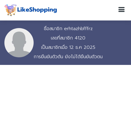
ชื่อสมาชิก erhtazhbfffrz
เลขที่สมาชิก 4120
เป็นสมาชิกเมื่อ 12 ธ.ค 2025
การยืนยันตัวต้น ยังไม่ได้ยืนยันตัวตน