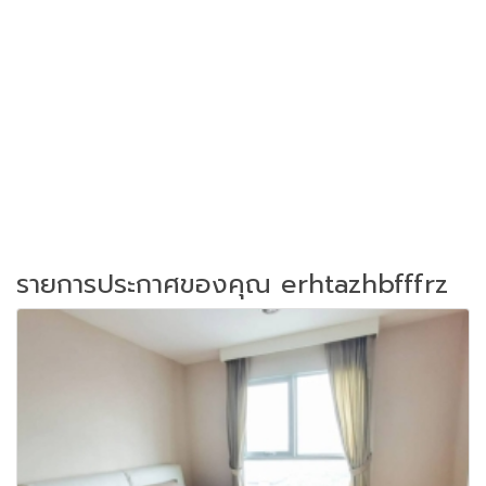
รายการประกาศของคุณ erhtazhbfffrz