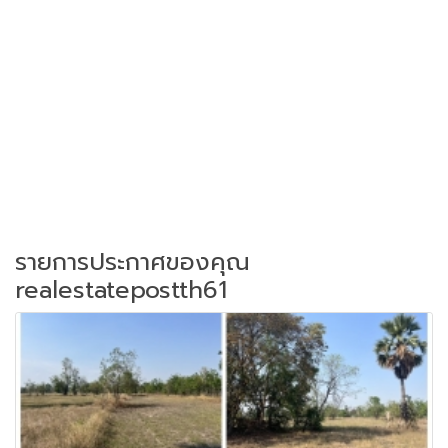
รายการประกาศของคุณ
realestatepostth61