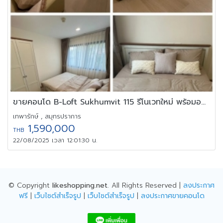
ขายคอนโด B-Loft Sukhumvit 115 รีโนเวทใหม่ พร้อมอยู่ 26 ตรม.
เทพารักษ์ , สมุทรปราการ
1,590,000
THB
22/08/2025 เวลา 12:01:30 น.
© Copyright
likeshopping.net
. All Rights Reserved |
ลงประกาศ
ฟรี
|
เว็บไซต์สำเร็จรูป
|
เว็บไซต์สำเร็จรูป
|
ลงประกาศขายคอนโด