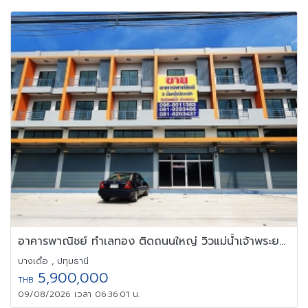
อาคารพาณิชย์ ทำเลทอง ติดถนนใหญ่ วิวแม่น้ำเจ้าพระยา ปทุมสายใน
บางเดื่อ , ปทุมธานี
5,900,000
THB
09/08/2026 เวลา 06:36:01 น.