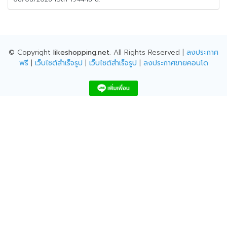
© Copyright
likeshopping.net
. All Rights Reserved |
ลงประกาศ
ฟรี
|
เว็บไซต์สำเร็จรูป
|
เว็บไซต์สำเร็จรูป
|
ลงประกาศขายคอนโด