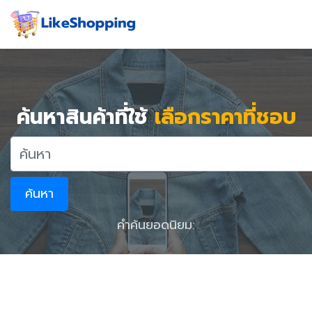
ค้นหาสินค้าที่ใช้
เลือกราคาที่ชอบ
ค้นหา
คำค้นยอดนิยม: