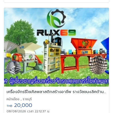
เครื่องจักรรีไซเคิลพลาสติกสร้างอาชีพ รางวัลชนะเลิศด้านเครื่องจักร
หน้าเมือง , ราชบุรี
20,000
THB
08/08/2026 เวลา 22:12:37 น.