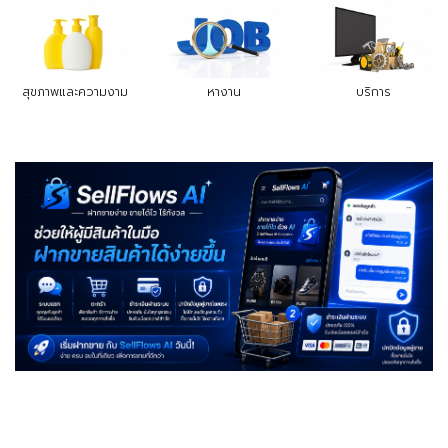
สุขภาพและความงาม
หางาน
บริการ