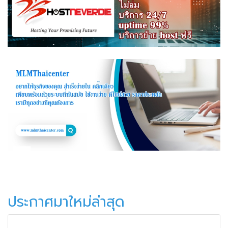
ประกาศมาใหม่ล่าสุด