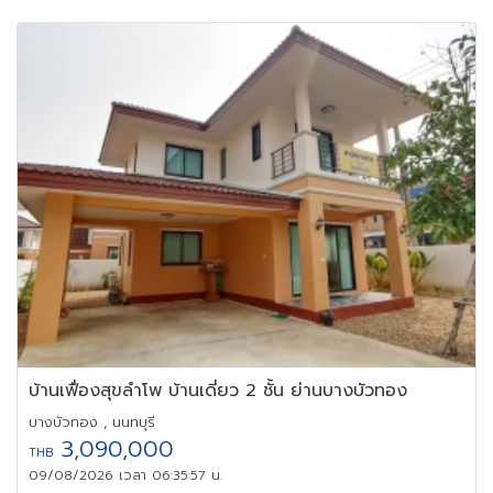
บ้านเฟื่องสุขลำโพ บ้านเดี่ยว 2 ชั้น ย่านบางบัวทอง
บางบัวทอง , นนทบุรี
3,090,000
THB
09/08/2026 เวลา 06:35:57 น.