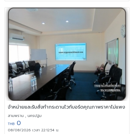
จำหน่ายและรับสั่งทำกระดานไวท์บอร์ดคุณภาพราคาไม่แพง
สามพราน , นครปฐม
0
THB
08/08/2026 เวลา 22:12:54 น.