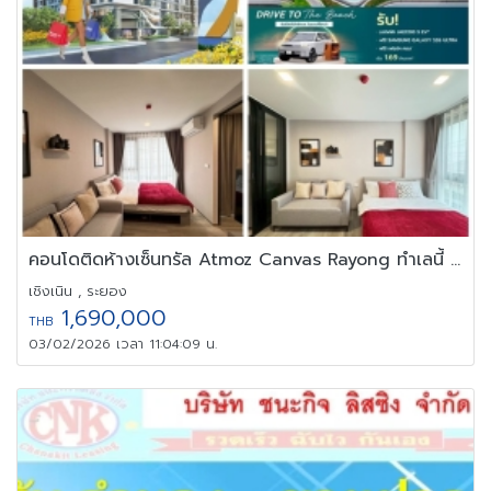
คอนโดติดห้างเซ็นทรัล Atmoz Canvas Rayong ทำเลนี้ อยู่เองก็คุ้ม
เชิงเนิน , ระยอง
1,690,000
THB
03/02/2026 เวลา 11:04:09 น.