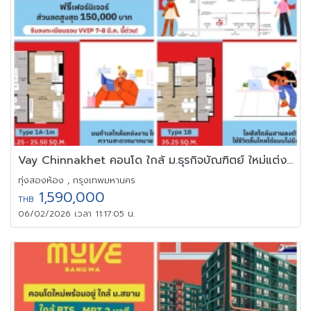
Vay Chinnakhet คอนโด ใกล้ ม.ธุรกิจบัณฑิตย์ ใหม่แต่งครบพร้อมอยู่
ทุ่งสองห้อง , กรุงเทพมหานคร
1,590,000
THB
06/02/2026 เวลา 11:17:05 น.