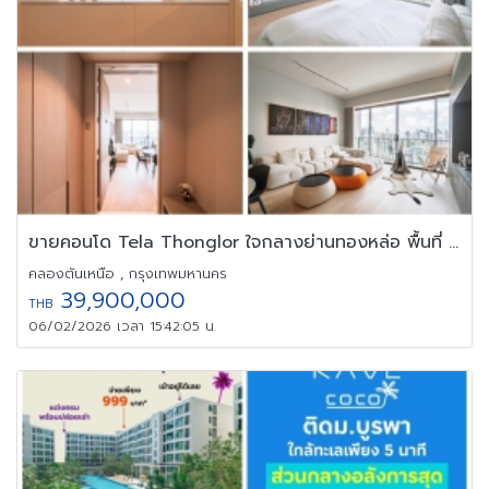
ขายคอนโด Tela Thonglor ใจกลางย่านทองหล่อ พื้นที่ 110 ตร.ม. 2 ห้อง
คลองตันเหนือ , กรุงเทพมหานคร
39,900,000
THB
06/02/2026 เวลา 15:42:05 น.