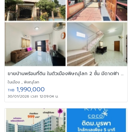
ขายบ้านพร้อมที่ดิน ในตัวเมืองพิษณุโลก 2 ชั้น มีดาดฟ้า พท 42ตรว.
ในเมือง , พิษณุโลก
1,990,000
THB
30/01/2026 เวลา 12:09:04 น.