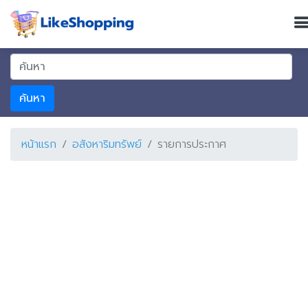
ค้นหา
หน้าแรก
อสังหาริมทรัพย์
รายการประกาศ