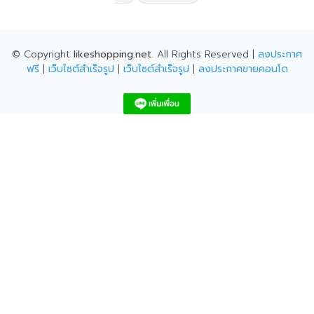
© Copyright
likeshopping.net
. All Rights Reserved |
ลงประกาศ
ฟรี
|
เว็บไซต์สำเร็จรูป
|
เว็บไซต์สำเร็จรูป
|
ลงประกาศขายคอนโด