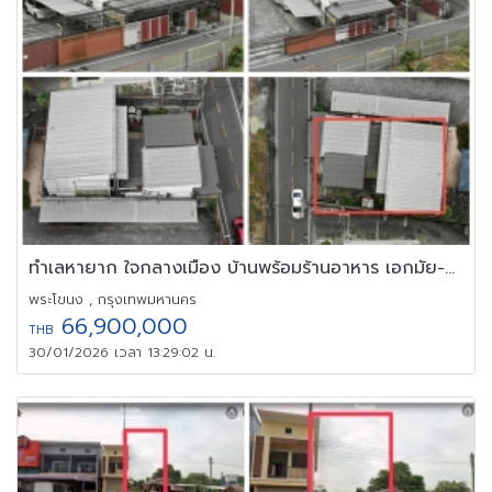
ทำเลหายาก ใจกลางเมือง บ้านพร้อมร้านอาหาร เอกมัย-สุขุมวิท 42
พระโขนง , กรุงเทพมหานคร
66,900,000
THB
30/01/2026 เวลา 13:29:02 น.