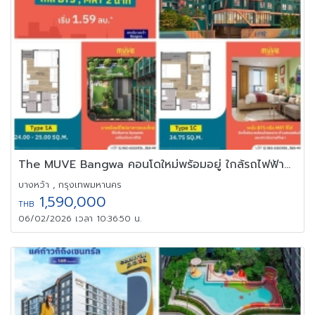
The MUVE Bangwa คอนโดใหม่พร้อมอยู่ ใกล้รถไฟฟ้าบางหว้า ใกล้ ม.สยาม
บางหว้า , กรุงเทพมหานคร
1,590,000
THB
06/02/2026 เวลา 10:36:50 น.