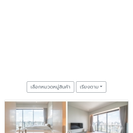
เลือกหมวดหมู่สินค้า
เรียงตาม