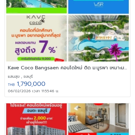
Kave Coco Bangsaen คอนโดใหม่ ติด ม.บูรพา เหมาะมากสำหรับนักศึกษา
แสนสุข , ชลบุรี
1,790,000
THB
06/02/2026 เวลา 11:55:46 น.