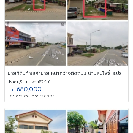
ขายที่ดินทำเลค้าขาย หน้ากว้างติดถนน บ้านลุ่มโพธิ์ อ.ปราณบุรี
ปราณบุรี , ประจวบคีรีขันธ์
680,000
THB
30/01/2026 เวลา 12:09:07 น.