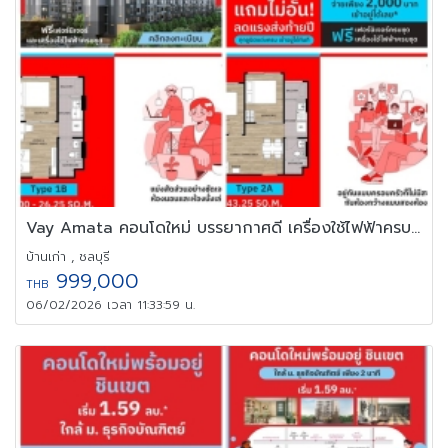
Vay Amata คอนโดใหม่ บรรยากาศดี เครื่องใช้ไฟฟ้าครบ พร้อมเข้าอยู่
บ้านเก่า , ชลบุรี
999,000
THB
06/02/2026 เวลา 11:33:59 น.