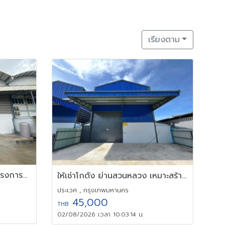
เรียงตาม
ขาย/ให้เช่า โกดัง โรงงาน โครงการทรัพย์รุ่งเรือง คลองมะเดื่อ
ให้เช่าโกดัง ย่านสวนหลวง เหมาะสร้างธุระกิจ
ประเวศ , กรุงเทพมหานคร
45,000
THB
02/08/2026 เวลา 10:03:14 น.