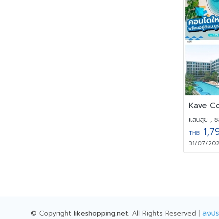
แสนสุข , ชล
1,7
THB
31/07/2026
© Copyright
likeshopping.net
. All Rights Reserved |
ลงปร