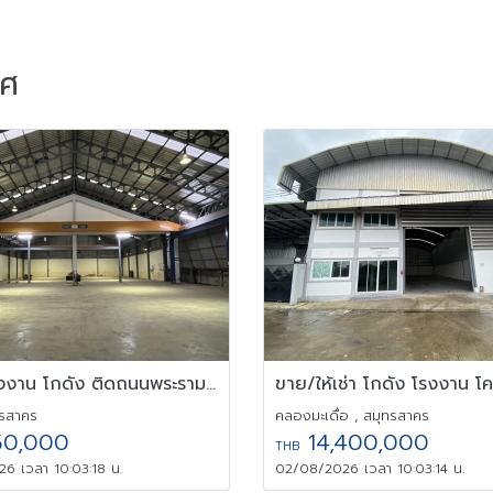
าศ
ให้เช่า โรงงาน โกดัง ติดถนนพระราม 2 กม.25 ต.นาดี พร้อมหอพัก
ทรสาคร
คลองมะเดื่อ , สมุทรสาคร
50,000
14,400,000
THB
6 เวลา 10:03:18 น.
02/08/2026 เวลา 10:03:14 น.