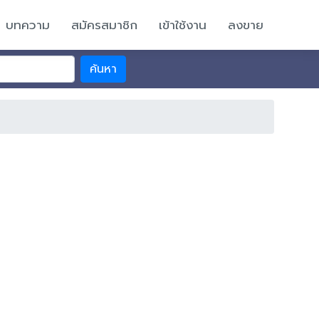
บทความ
สมัครสมาชิก
เข้าใช้งาน
ลงขาย
ค้นหา