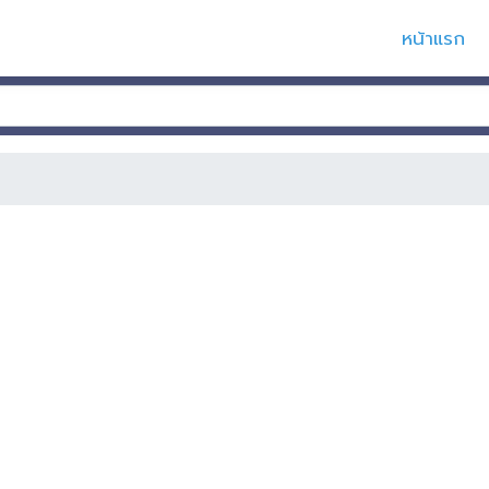
หน้าแรก