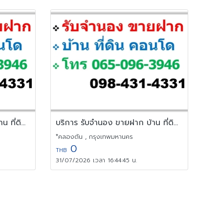
บริการ รับจำนอง ขายฝาก บ้าน ที่ดิน คอนโด อาคารพาณิชย์ อสังหาริมทร
บริการ รับจำนอง ขายฝาก บ้าน ที่ดิน คอนโด อาคารพาณิชย์ อสังหาริมทร
*คลองตัน , กรุงเทพมหานคร
0
THB
31/07/2026 เวลา 16:44:45 น.