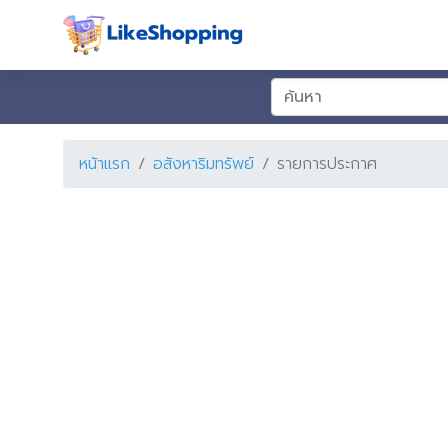
หน้าแรก
อสังหาริมทรัพย์
รายการประกาศ