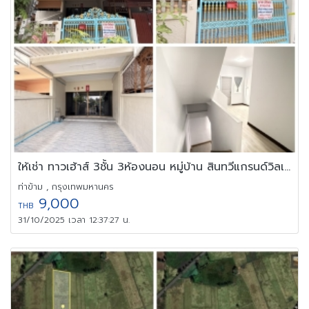
ให้เช่า ทาวเฮ้าส์ 3ชั้น 3ห้องนอน หมู่บ้าน สินทวีแกรนด์วิลเลจน์
ท่าข้าม , กรุงเทพมหานคร
9,000
THB
31/10/2025 เวลา 12:37:27 น.