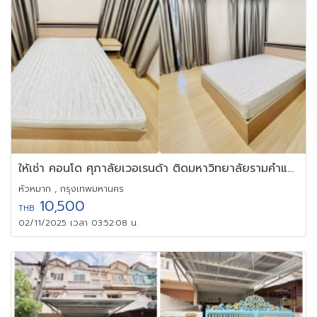
ให้เช่า คอนโด ศุภาลัยเวอเรนด้า ติดมหาวิทยาลัยรามคำแหง ใกล้มหาวิทย
หัวหมาก , กรุงเทพมหานคร
10,500
THB
02/11/2025 เวลา 03:52:08 น.