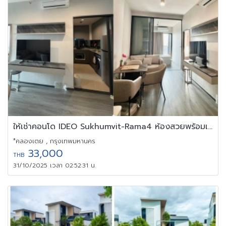
ให้เช่าคอนโด IDEO Sukhumvit-Rama4 ห้องสวยพร้อมเฟอร์ฯ ทำเลดี
*คลองเตย , กรุงเทพมหานคร
33,000
THB
31/10/2025 เวลา 02:52:31 น.