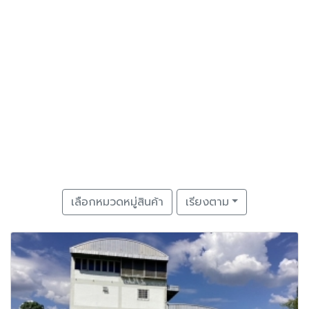
เลือกหมวดหมู่สินค้า
เรียงตาม