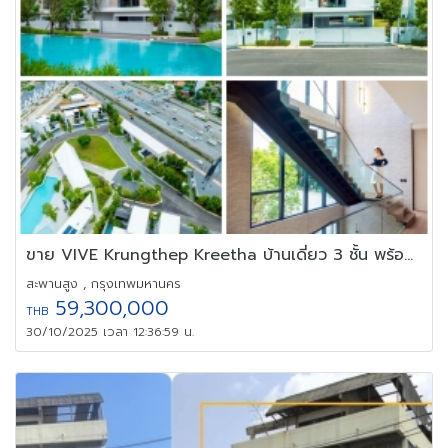
ขาย VIVE Krungthep Kreetha บ้านเดี่ยว 3 ชั้น พร้อมลิฟต์ส่วนตัว
สะพานสูง , กรุงเทพมหานคร
59,300,000
THB
30/10/2025 เวลา 12:36:59 น.