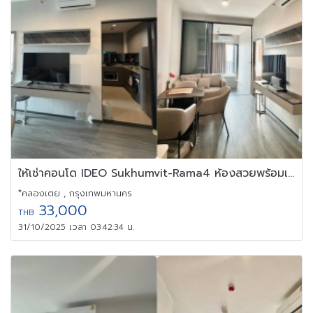
ให้เช่าคอนโด IDEO Sukhumvit-Rama4 ห้องสวยพร้อมเฟอร์ฯ ทำเลดี
*คลองเตย , กรุงเทพมหานคร
33,000
THB
31/10/2025 เวลา 03:42:34 น.