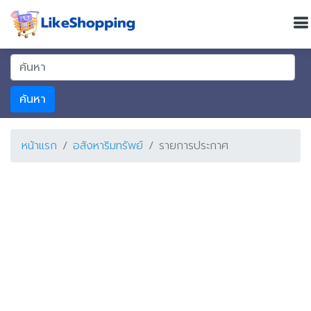
ค้นหา
หน้าแรก
อสังหาริมทรัพย์
รายการประกาศ