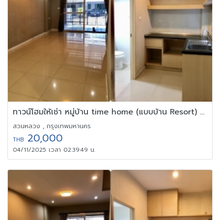
ทาวน์โฮมให้เช่า หมู่บ้าน time home (แบบบ้าน Resort) อ่อนนุช 40
สวนหลวง , กรุงเทพมหานคร
20,000
THB
04/11/2025 เวลา 02:39:49 น.