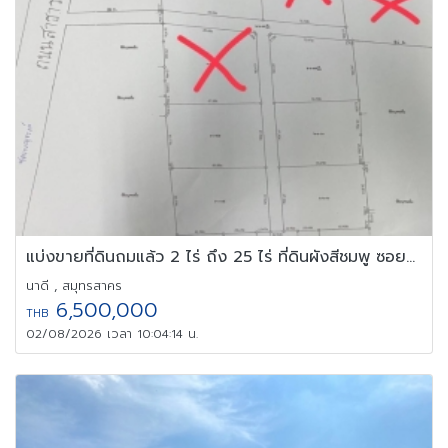
แบ่งขายที่ดินถมแล้ว 2 ไร่ ถึง 25 ไร่ ที่ดินผังสีชมพู ซอยราษฎร์สาม
นาดี , สมุทรสาคร
6,500,000
THB
02/08/2026 เวลา 10:04:14 น.