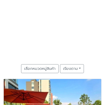
เลือกหมวดหมู่สินค้า
เรียงตาม