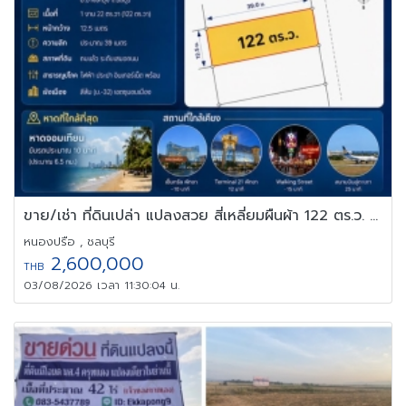
ขาย/เช่า ที่ดินเปล่า แปลงสวย สี่เหลี่ยมผืนผ้า 122 ตร.ว. บางละมุง
หนองปรือ , ชลบุรี
2,600,000
THB
03/08/2026 เวลา 11:30:04 น.