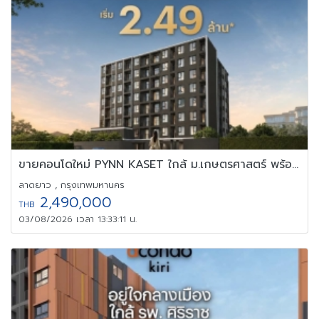
ขายคอนโดใหม่ PYNN KASET ใกล้ ม.เกษตรศาสตร์ พร้อมอยู่ เลี้ยงสัตว์
ลาดยาว , กรุงเทพมหานคร
2,490,000
THB
03/08/2026 เวลา 13:33:11 น.