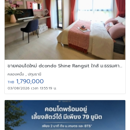
ขายคอนโดใหม่ dcondo Shine Rangsit ใกล้ ม.ธรรมศาสตร์ รังสิต
คลองหนึ่ง , ปทุมธานี
1,790,000
THB
03/08/2026 เวลา 13:55:19 น.