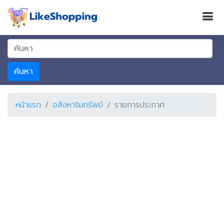
ค้นหา
หน้าแรก
อสังหาริมทรัพย์
รายการประกาศ