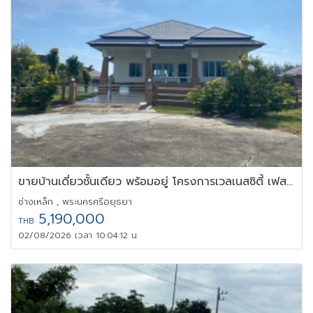
ขายบ้านเดี่ยวชั้นเดียว พร้อมอยู่ โครงการเวลเนสซิตี้ เฟส 3 อยุธยา
ช่างเหล็ก , พระนครศรีอยุธยา
5,190,000
THB
02/08/2026 เวลา 10:04:12 น.