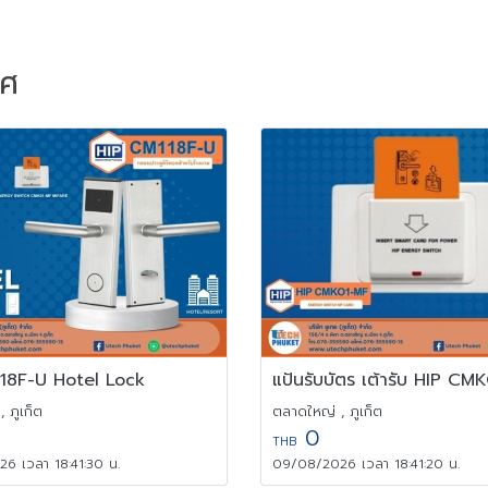
าศ
18F-U Hotel Lock
แปันรับบัตร เต้ารับ HIP C
 ภูเก็ต
ตลาดใหญ่ , ภูเก็ต
0
THB
6 เวลา 18:41:30 น.
09/08/2026 เวลา 18:41:20 น.