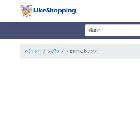
หน้าแรก
ธุรกิจ
รายการประกาศ