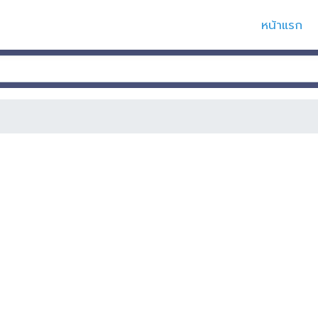
หน้าแรก