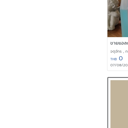
จตุจักร ,
0
THB
07/08/2026