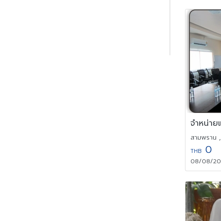
สามพราน 
0
THB
08/08/202