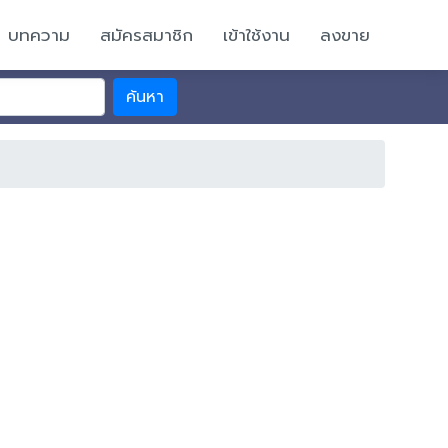
บทความ
สมัครสมาชิก
เข้าใช้งาน
ลงขาย
ค้นหา