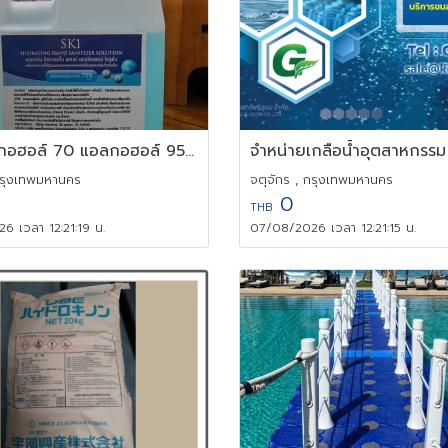
ขายแอลกอฮอล์ 70 แอลกอฮอล์ 95 แอลกอฮอล์ food grade
 กรุงเทพมหานคร
จตุจักร , กรุงเทพมหานคร
0
THB
 เวลา 12:21:19 น.
07/08/2026 เวลา 12:21:15 น.