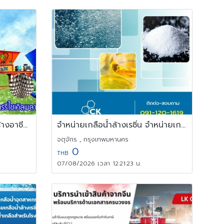
เครื่องจักรรีไซเคิลพลาสติกสร้างอาชีพ รางวัลชนะเลิศด้านเครื่องจักร
จำหน่ายเกลือน้ำล้างเรซิ่น จำหน่ายเกลือน้ำอุตสาหกรรม
จตุจักร , กรุงเทพมหานคร
0
THB
07/08/2026 เวลา 12:21:23 น.